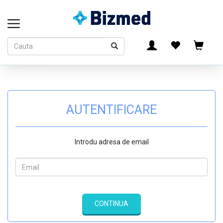
AUTENTIFICARE
Introdu adresa de email
CONTINUA