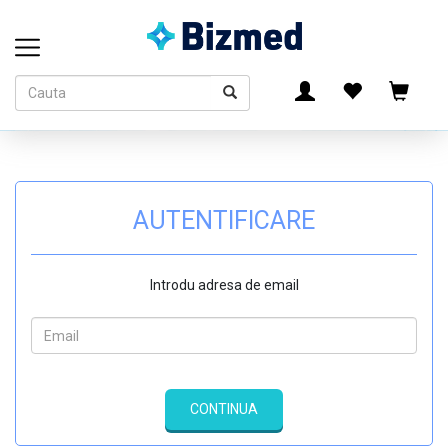
AUTENTIFICARE
Introdu adresa de email
CONTINUA