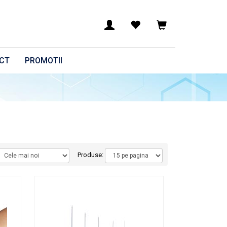
CT
PROMOTII
Produse: