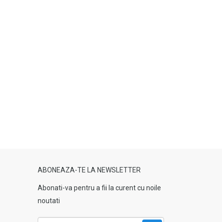
ABONEAZA-TE LA NEWSLETTER
Abonati-va pentru a fii la curent cu noile
noutati