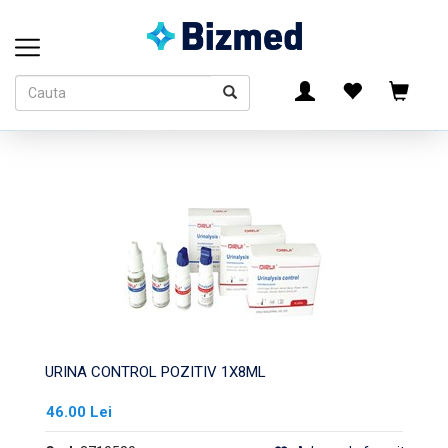
URINA CONTROL POZITIV 1X8ML
46.00 Lei