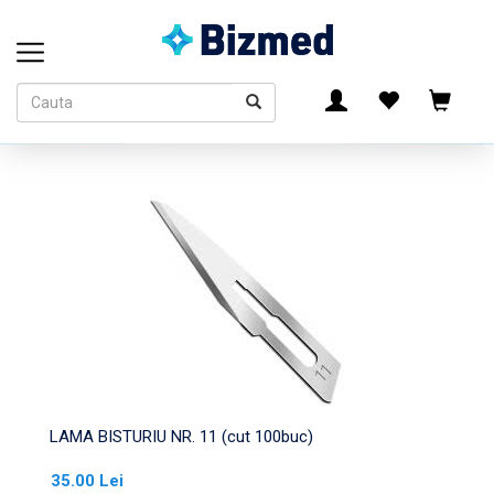
LAMA BISTURIU NR. 11 (cut 100buc)
35.00 Lei