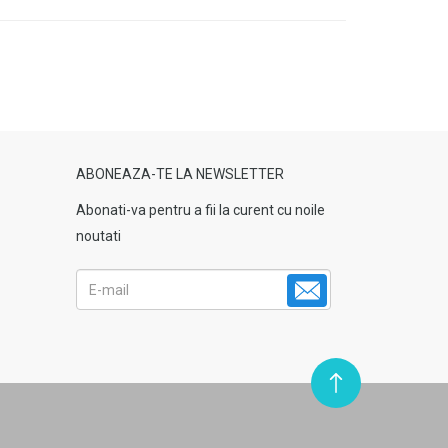
ABONEAZA-TE LA NEWSLETTER
Abonati-va pentru a fii la curent cu noile
noutati