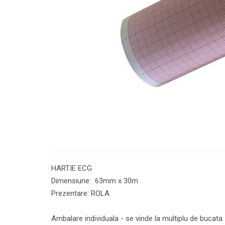
HARTIE ECG
Dimensiune: 63mm x 30m
Prezentare: ROLA
Ambalare individuala - se vinde la multiplu de bucata